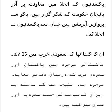
پاکستانیوں کے انخلا میں معاونت پر آذر
بائیجان حکومت کے شکر گزار ہیں، باکو سے
پروازیں آپریشن ہیں جہاں سے پاکستانیوں نے
انخلا کیا۔
ان کا کہنا تھا کہ سعودی عرب میں 25 لاکھ
پاکستانی موجود ہیں پاکستان اور
سعودی عرب کے درمیان دفاعی معاہدہ
موجود ہے، نتیجہ سب کے سامنے ہے
ایران نے سب سے کم حملے سعودیہ اور
عمان میں کیے ہیں۔